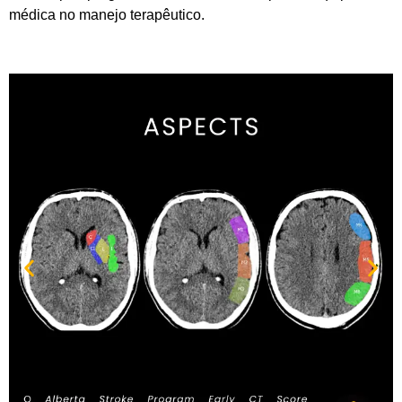
médica no manejo terapêutico.