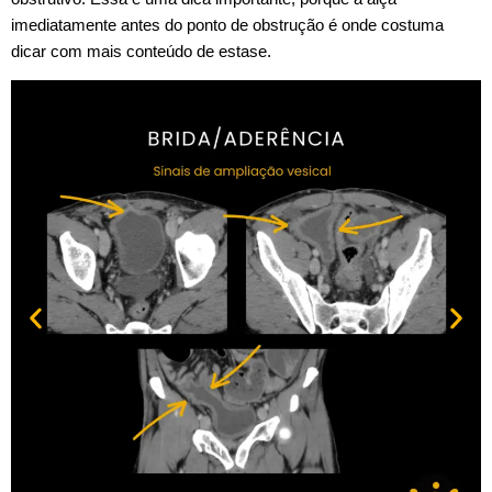
imediatamente antes do ponto de obstrução é onde costuma
dicar com mais conteúdo de estase.