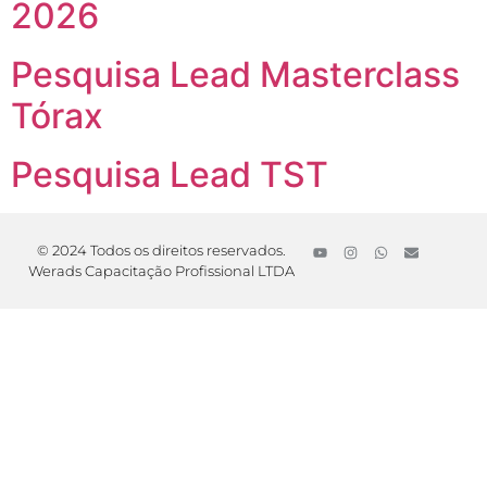
2026
Pesquisa Lead Masterclass
Tórax
Pesquisa Lead TST
© 2024 Todos os direitos reservados.
Werads Capacitação Profissional LTDA