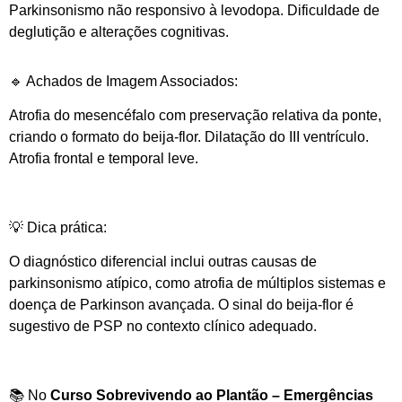
Parkinsonismo não responsivo à levodopa. Dificuldade de
deglutição e alterações cognitivas.
🔹 Achados de Imagem Associados:
Atrofia do mesencéfalo com preservação relativa da ponte,
criando o formato do beija-flor. Dilatação do III ventrículo.
Atrofia frontal e temporal leve.
💡 Dica prática:
O diagnóstico diferencial inclui outras causas de
parkinsonismo atípico, como atrofia de múltiplos sistemas e
doença de Parkinson avançada. O sinal do beija-flor é
sugestivo de PSP no contexto clínico adequado.
📚 No
Curso Sobrevivendo ao Plantão – Emergências