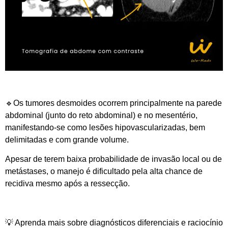
🔹
Os tumores desmoides ocorrem principalmente na parede
abdominal (junto do reto abdominal) e no mesentério,
manifestando-se como lesões hipovascularizadas, bem
delimitadas e com grande volume.
Apesar de terem baixa probabilidade de invasão local ou de
metástases, o manejo é dificultado pela alta chance de
recidiva mesmo após a ressecção.
💡 Aprenda mais sobre diagnósticos diferenciais e raciocínio