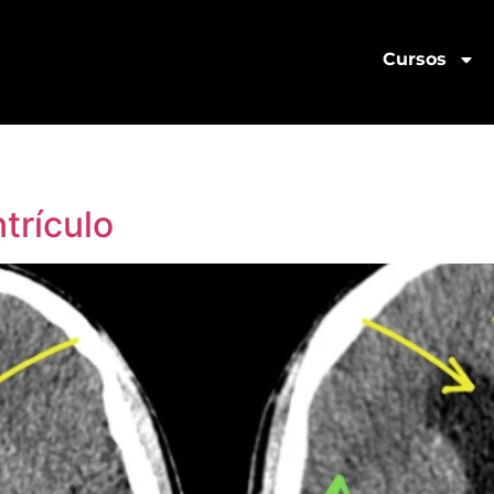
Cursos
ntrículo