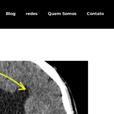
Blog
redes
Quem Somos
Contato