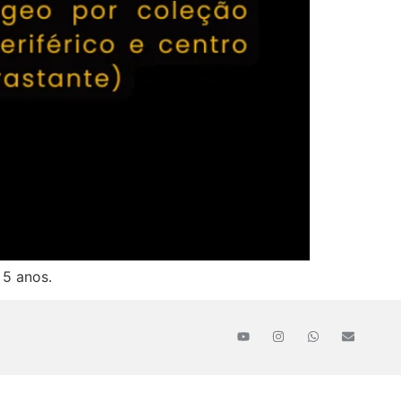
 5 anos.