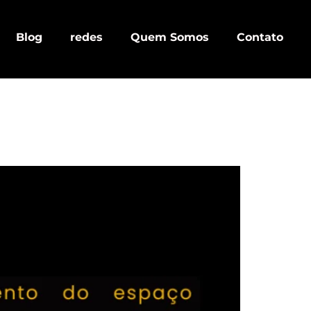
Blog
redes
Quem Somos
Contato