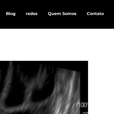
Blog
redes
Quem Somos
Contato