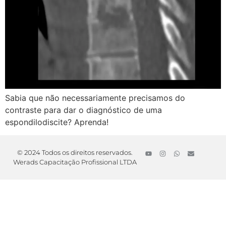
Sabia que não necessariamente precisamos do
contraste para dar o diagnóstico de uma
espondilodiscite? Aprenda!
© 2024 Todos os direitos reservados.
Werads Capacitação Profissional LTDA