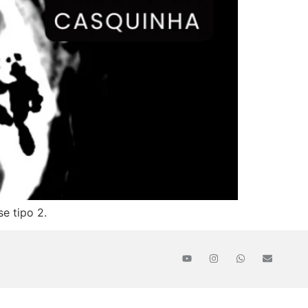
e tipo 2.