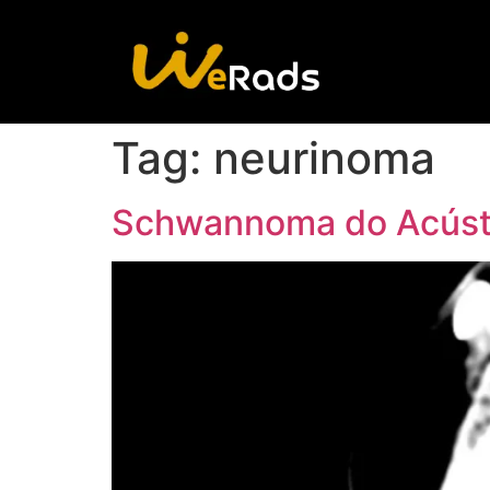
Tag:
neurinoma
Schwannoma do Acúst