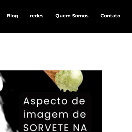
Blog
redes
Quem Somos
Contato