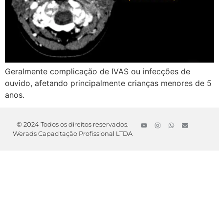
Geralmente complicação de IVAS ou infecções de
ouvido, afetando principalmente crianças menores de 5
anos.
© 2024 Todos os direitos reservados.
Werads Capacitação Profissional LTDA