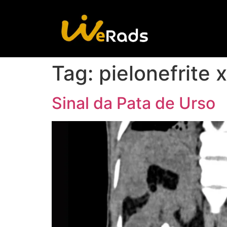
Tag:
pielonefrite
Sinal da Pata de Urso