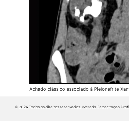
Achado clássico associado à Pielonefrite Xan
© 2024 Todos os direitos reservados. Werads Capacitação Prof