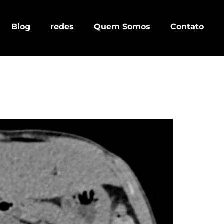
Blog
redes
Quem Somos
Contato