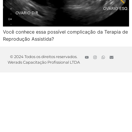
Você conhece essa possível complicação da Terapia de
Reprodução Assistida?
© 2024 Todos os direitos reservados.
Werads Capacitação Profissional LTDA