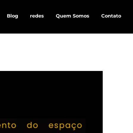
Blog
redes
Quem Somos
Contato