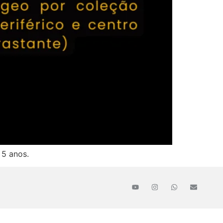
 5 anos.