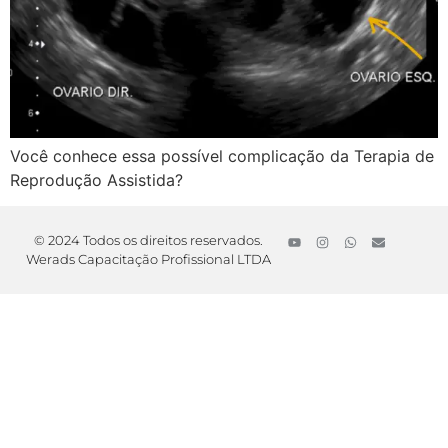
Você conhece essa possível complicação da Terapia de
Reprodução Assistida?
© 2024 Todos os direitos reservados.
Werads Capacitação Profissional LTDA