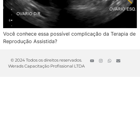
Você conhece essa possível complicação da Terapia de
Reprodução Assistida?
© 2024 Todos os direitos reservados.
Werads Capacitação Profissional LTDA