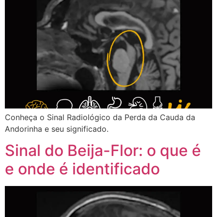
Conheça o Sinal Radiológico da Perda da Cauda da
Andorinha e seu significado.
Sinal do Beija-Flor: o que é
e onde é identificado