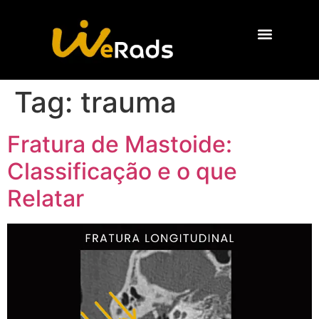
Quem Somos
Tag:
trauma
Fratura de Mastoide:
Classificação e o que
Relatar