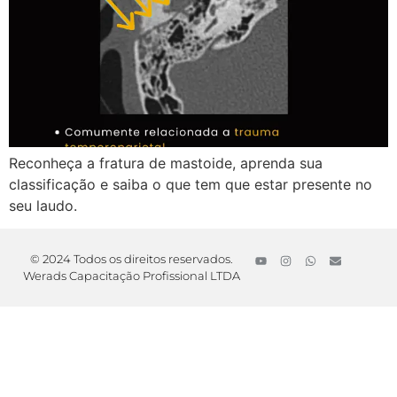
Reconheça a fratura de mastoide, aprenda sua
classificação e saiba o que tem que estar presente no
seu laudo.
© 2024 Todos os direitos reservados.
Werads Capacitação Profissional LTDA